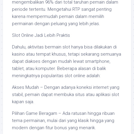
mengembalikan 96% dari total taruhan pemain dalam
periode tertentu. Mengetahui RTP sangat penting
karena mempermudah pemain dalam memilih
permainan dengan peluang yang lebih jelas.
Slot Online Jadi Lebih Praktis
Dahulu, aktivitas bermain slot hanya bisa dilakukan di
kasino atau tempat khusus, tetapi sekarang semuanya
dapat diakses dengan mudah lewat smartphone,
tablet, atau komputer. Beberapa alasan di balik
meningkatnya popularitas slot online adalah:
Akses Mudah – Dengan adanya koneksi internet yang
stabil, pemain dapat membuka situs atau aplikasi slot
kapan saja.
Pilihan Game Beragam – Ada ratusan hingga ribuan
tema permainan, mulai dari yang klasik hingga yang
modern dengan fitur bonus yang menarik.