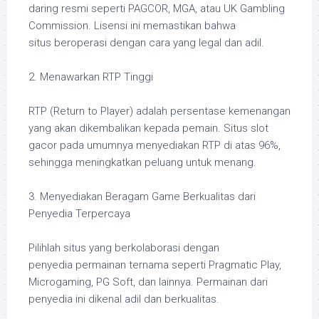
daring resmi seperti PAGCOR, MGA, atau UK Gambling
Commission. Lisensi ini memastikan bahwa
situs beroperasi dengan cara yang legal dan adil.
2. Menawarkan RTP Tinggi
RTP (Return to Player) adalah persentase kemenangan
yang akan dikembalikan kepada pemain. Situs slot
gacor pada umumnya menyediakan RTP di atas 96%,
sehingga meningkatkan peluang untuk menang.
3. Menyediakan Beragam Game Berkualitas dari
Penyedia Terpercaya
Pilihlah situs yang berkolaborasi dengan
penyedia permainan ternama seperti Pragmatic Play,
Microgaming, PG Soft, dan lainnya. Permainan dari
penyedia ini dikenal adil dan berkualitas.