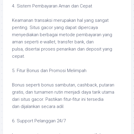
4. Sistem Pembayaran Aman dan Cepat
Keamanan transaksi merupakan hal yang sangat
penting. Situs gacor yang dapat dipercaya
menyediakan berbagai metode pembayaran yang
aman seperti e-wallet, transfer bank, dan
pulsa, disertai proses penarikan dan deposit yang
cepat.
5. Fitur Bonus dan Promosi Melimpah
Bonus seperti bonus sambutan, cashback, putaran
gratis, dan turnamen rutin menjadi daya tarik utama
dari situs gacor. Pastikan fitur-fitur ini tersedia
dan dijalankan secara adil.
6. Support Pelanggan 24/7