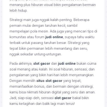
menang plus hiburan visual bikin pengalaman bermain
lebih hidup.
Strategi main juga nggak kalah penting. Beberapa
pemain mulai dengan taruhan kecil, sambil
mempelajari pola mesin. Ada juga yang mencari tips di
komunitas atau forum
judi online
, supaya tahu waktu
terbaik untuk pasang taruhan besar. Strategi yang
tepat bikin permainan lebih menantang dan seru,
nggak sekadar untung-untungan.
Pada akhirnya,
slot gacor
dan
judi online
bukan cuma
soal menang atau kalah. Ini soal hiburan, sensasi, dan
pengalaman yang bikin hari-hari lebih menyenangkan.
Dengan memilih
situs slot gacor
yang tepat,
memanfaatkan bonus, dan bermain dengan strategi,
kamu bisa nikmati hiburan digital yang seru dan aman.
Jadi, siap-siap deh, sensasi
slot gacor
bakal bikin
kamu ketagihan dan balik lagi main terus!