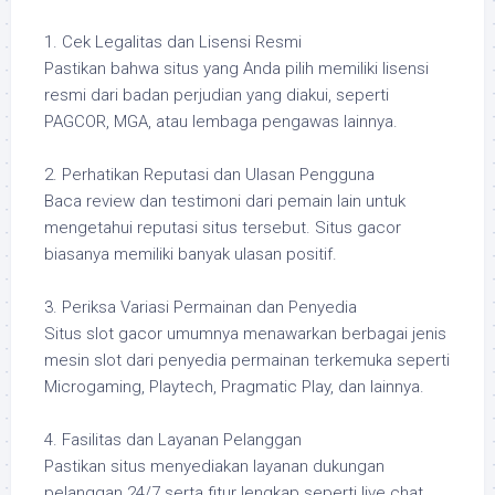
1. Cek Legalitas dan Lisensi Resmi
Pastikan bahwa situs yang Anda pilih memiliki lisensi
resmi dari badan perjudian yang diakui, seperti
PAGCOR, MGA, atau lembaga pengawas lainnya.
2. Perhatikan Reputasi dan Ulasan Pengguna
Baca review dan testimoni dari pemain lain untuk
mengetahui reputasi situs tersebut. Situs gacor
biasanya memiliki banyak ulasan positif.
3. Periksa Variasi Permainan dan Penyedia
Situs slot gacor umumnya menawarkan berbagai jenis
mesin slot dari penyedia permainan terkemuka seperti
Microgaming, Playtech, Pragmatic Play, dan lainnya.
4. Fasilitas dan Layanan Pelanggan
Pastikan situs menyediakan layanan dukungan
pelanggan 24/7 serta fitur lengkap seperti live chat,