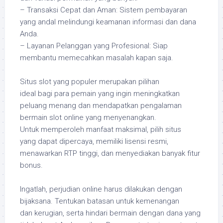
– Transaksi Cepat dan Aman: Sistem pembayaran
yang andal melindungi keamanan informasi dan dana
Anda.
– Layanan Pelanggan yang Profesional: Siap
membantu memecahkan masalah kapan saja.
Situs slot yang populer merupakan pilihan
ideal bagi para pemain yang ingin meningkatkan
peluang menang dan mendapatkan pengalaman
bermain slot online yang menyenangkan.
Untuk memperoleh manfaat maksimal, pilih situs
yang dapat dipercaya, memiliki lisensi resmi,
menawarkan RTP tinggi, dan menyediakan banyak fitur
bonus.
Ingatlah, perjudian online harus dilakukan dengan
bijaksana. Tentukan batasan untuk kemenangan
dan kerugian, serta hindari bermain dengan dana yang