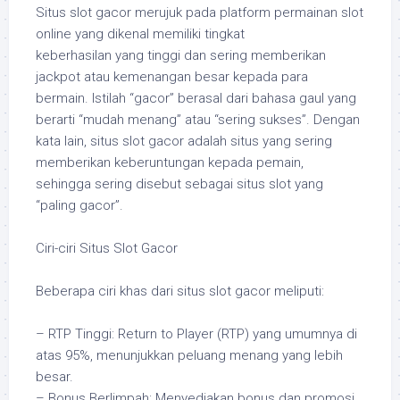
Situs slot gacor merujuk pada platform permainan slot
online yang dikenal memiliki tingkat
keberhasilan yang tinggi dan sering memberikan
jackpot atau kemenangan besar kepada para
bermain. Istilah “gacor” berasal dari bahasa gaul yang
berarti “mudah menang” atau “sering sukses”. Dengan
kata lain, situs slot gacor adalah situs yang sering
memberikan keberuntungan kepada pemain,
sehingga sering disebut sebagai situs slot yang
“paling gacor”.
Ciri-ciri Situs Slot Gacor
Beberapa ciri khas dari situs slot gacor meliputi:
– RTP Tinggi: Return to Player (RTP) yang umumnya di
atas 95%, menunjukkan peluang menang yang lebih
besar.
– Bonus Berlimpah: Menyediakan bonus dan promosi