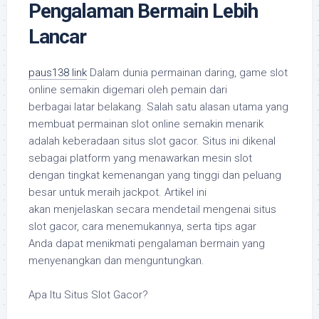
Pengalaman Bermain Lebih
Lancar
paus138 link
Dalam dunia permainan daring, game slot
online semakin digemari oleh pemain dari
berbagai latar belakang. Salah satu alasan utama yang
membuat permainan slot online semakin menarik
adalah keberadaan situs slot gacor. Situs ini dikenal
sebagai platform yang menawarkan mesin slot
dengan tingkat kemenangan yang tinggi dan peluang
besar untuk meraih jackpot. Artikel ini
akan menjelaskan secara mendetail mengenai situs
slot gacor, cara menemukannya, serta tips agar
Anda dapat menikmati pengalaman bermain yang
menyenangkan dan menguntungkan.
Apa Itu Situs Slot Gacor?