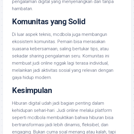
pengalaman digital yang menyenangkan dan tanpa
hambatan.
Komunitas yang Solid
Di luar aspek teknis, mcdbola juga membangun
ekosistem komunitas. Pemain bisa merasakan
suasana kebersamaan, saling bertukar tips, atau
sekadar sharing pengalaman seru. Komunitas ini
membuat judi online nggak lagi terasa individual,
melainkan jadi aktivitas sosial yang relevan dengan
gaya hidup modern.
Kesimpulan
Hiburan digital udah jadi bagian penting dalam
kehidupan sehari-hari. Judi online melalui platform
seperti mcdbola membuktikan bahwa hiburan bisa
bertransformasi jadi lebih dinamis, fleksibel, dan
engaging. Bukan cuma soal menang atau kalah, tapi