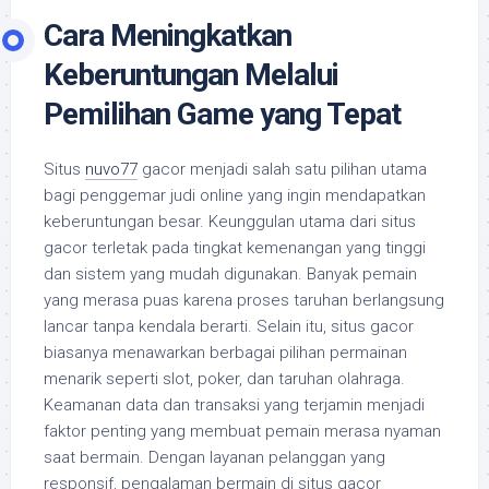
Cara Meningkatkan
Keberuntungan Melalui
Pemilihan Game yang Tepat
Situs
nuvo77
gacor menjadi salah satu pilihan utama
bagi penggemar judi online yang ingin mendapatkan
keberuntungan besar. Keunggulan utama dari situs
gacor terletak pada tingkat kemenangan yang tinggi
dan sistem yang mudah digunakan. Banyak pemain
yang merasa puas karena proses taruhan berlangsung
lancar tanpa kendala berarti. Selain itu, situs gacor
biasanya menawarkan berbagai pilihan permainan
menarik seperti slot, poker, dan taruhan olahraga.
Keamanan data dan transaksi yang terjamin menjadi
faktor penting yang membuat pemain merasa nyaman
saat bermain. Dengan layanan pelanggan yang
responsif, pengalaman bermain di situs gacor