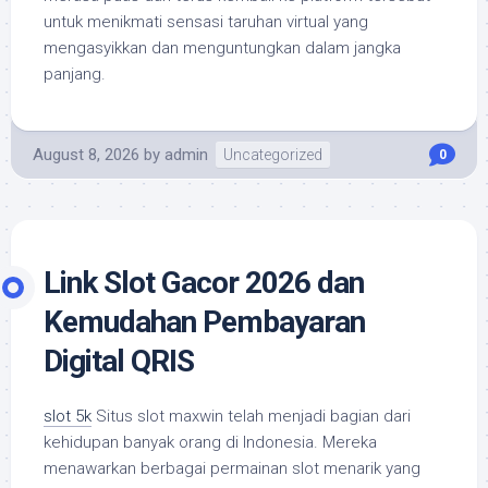
untuk menikmati sensasi taruhan virtual yang
mengasyikkan dan menguntungkan dalam jangka
panjang.
August 8, 2026
by
admin
Uncategorized
0
Link Slot Gacor 2026 dan
Kemudahan Pembayaran
Digital QRIS
slot 5k
Situs slot maxwin telah menjadi bagian dari
kehidupan banyak orang di Indonesia. Mereka
menawarkan berbagai permainan slot menarik yang