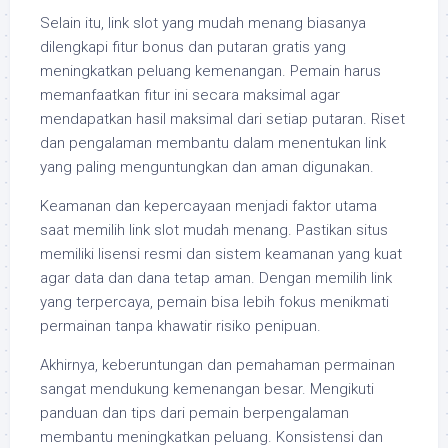
Selain itu, link slot yang mudah menang biasanya
dilengkapi fitur bonus dan putaran gratis yang
meningkatkan peluang kemenangan. Pemain harus
memanfaatkan fitur ini secara maksimal agar
mendapatkan hasil maksimal dari setiap putaran. Riset
dan pengalaman membantu dalam menentukan link
yang paling menguntungkan dan aman digunakan.
Keamanan dan kepercayaan menjadi faktor utama
saat memilih link slot mudah menang. Pastikan situs
memiliki lisensi resmi dan sistem keamanan yang kuat
agar data dan dana tetap aman. Dengan memilih link
yang terpercaya, pemain bisa lebih fokus menikmati
permainan tanpa khawatir risiko penipuan.
Akhirnya, keberuntungan dan pemahaman permainan
sangat mendukung kemenangan besar. Mengikuti
panduan dan tips dari pemain berpengalaman
membantu meningkatkan peluang. Konsistensi dan