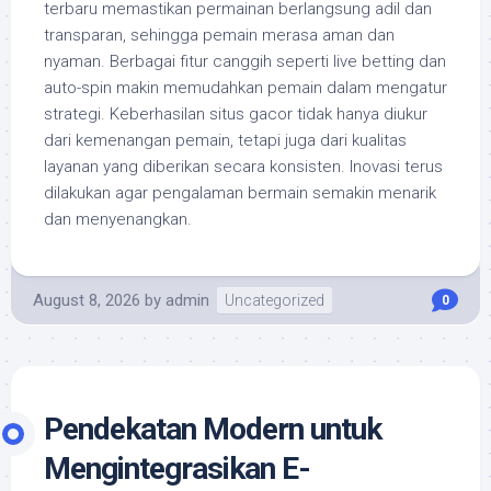
terbaru memastikan permainan berlangsung adil dan
transparan, sehingga pemain merasa aman dan
nyaman. Berbagai fitur canggih seperti live betting dan
auto-spin makin memudahkan pemain dalam mengatur
strategi. Keberhasilan situs gacor tidak hanya diukur
dari kemenangan pemain, tetapi juga dari kualitas
layanan yang diberikan secara konsisten. Inovasi terus
dilakukan agar pengalaman bermain semakin menarik
dan menyenangkan.
August 8, 2026
by
admin
Uncategorized
0
Pendekatan Modern untuk
Mengintegrasikan E-