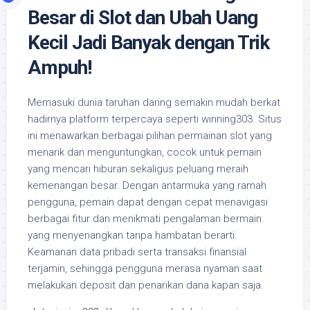
Besar di Slot dan Ubah Uang
Kecil Jadi Banyak dengan Trik
Ampuh!
Memasuki dunia taruhan daring semakin mudah berkat
hadirnya platform terpercaya seperti winning303. Situs
ini menawarkan berbagai pilihan permainan slot yang
menarik dan menguntungkan, cocok untuk pemain
yang mencari hiburan sekaligus peluang meraih
kemenangan besar. Dengan antarmuka yang ramah
pengguna, pemain dapat dengan cepat menavigasi
berbagai fitur dan menikmati pengalaman bermain
yang menyenangkan tanpa hambatan berarti.
Keamanan data pribadi serta transaksi finansial
terjamin, sehingga pengguna merasa nyaman saat
melakukan deposit dan penarikan dana kapan saja.