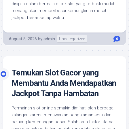
disiplin dalam bermain di link slot yang terbukti mudah
menang akan memperbesar kemungkinan meraih
jackpot besar setiap waktu.
August 8, 2026
by
admin
Uncategorized
0
Temukan Slot Gacor yang
Membantu Anda Mendapatkan
Jackpot Tanpa Hambatan
Permainan slot online semakin diminati oleh berbagai
kalangan karena menawarkan pengalaman seru dan
peluang kemenangan besar. Salah satu faktor utama
yang menarik perhatian adalah kemudahan akses dan