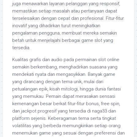
juga menawarkan layanan pelanggan yang responsif,
memastikan setiap masalah atau pertanyaan dapat
terselesaikan dengan cepat dan profesional. Fitur-fitur
inovatif yang dihadirkan turut meningkatkan
pengalaman pengguna, membuat mereka semakin
betah untuk menjelajahi berbagai game slot yang
tersedia.
Kualitas grafis dan audio pada permainan slot online
semakin berkembang, menghadirkan suasana yang
mendekati nyata dan mengasyikkan. Banyak game
yang dirancang dengan tema unik, mulai dari
petualangan epik, kisah mitologi, hingga dunia fantasi
yang memukau. Pemain dapat merasakan sensasi
kemenangan besar berkat fitur-fitur bonus, free spin,
dan jackpot progresif yang tersedia di naga33 dan
platform sejenis. Keberagaman tema serta tingkat
volatilitas yang berbeda memungkinkan setiap orang
menemukan game yang sesuai dengan preferensi dan