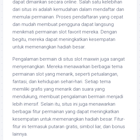
dapat dimainkan secara online. Salah satu kelebihan
dari situs ini adalah kemudahan dalam mendaftar dan
memulai permainan. Proses pendaftaran yang cepat
dan mudah membuat pengguna dapat langsung
menikmati permainan slot favorit mereka. Dengan
begitu, mereka dapat meningkatkan kesempatan
untuk memenangkan hadiah besar.
Pengalaman bermain di situs slot maxwin juga sangat
menyenangkan. Mereka menawarkan berbagai tema
permainan slot yang menarik, seperti petualangan,
fantasi, dan kehidupan sehari-hari. Setiap tema
memiliki grafis yang menarik dan suara yang
mendukung, membuat pengalaman bermain menjadi
lebih imersif. Selain itu, situs ini juga menawarkan
berbagai fitur permainan yang dapat meningkatkan
kesempatan untuk memenangkan hadiah besar. Fitur-
fitur ini termasuk putaran gratis, simbol liar, dan bonus
lainnya.