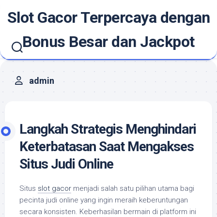
Skip
Slot Gacor Terpercaya dengan
to
content
Bonus Besar dan Jackpot
admin
Langkah Strategis Menghindari
Keterbatasan Saat Mengakses
Situs Judi Online
Situs
slot gacor
menjadi salah satu pilihan utama bagi
pecinta judi online yang ingin meraih keberuntungan
secara konsisten. Keberhasilan bermain di platform ini