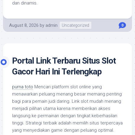
dan dinamis.
August 8, 2026
by
admin
Uncategorized
0
Portal Link Terbaru Situs Slot
Gacor Hari Ini Terlengkap
purna toto
Mencari platform slot online yang
menawarkan peluang menang besar memang penting
bagi para pemain judi daring. Link slot mudah menang
menjadi pilihan utama karena memberikan akses
langsung ke permainan dengan tingkat keberhasilan
tinggi. Strategi terbaik adalah memilih situs terpercaya
yang menyediakan game dengan peluang optimal.