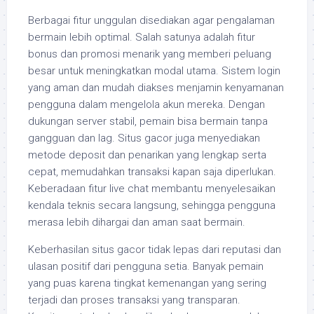
Berbagai fitur unggulan disediakan agar pengalaman
bermain lebih optimal. Salah satunya adalah fitur
bonus dan promosi menarik yang memberi peluang
besar untuk meningkatkan modal utama. Sistem login
yang aman dan mudah diakses menjamin kenyamanan
pengguna dalam mengelola akun mereka. Dengan
dukungan server stabil, pemain bisa bermain tanpa
gangguan dan lag. Situs gacor juga menyediakan
metode deposit dan penarikan yang lengkap serta
cepat, memudahkan transaksi kapan saja diperlukan.
Keberadaan fitur live chat membantu menyelesaikan
kendala teknis secara langsung, sehingga pengguna
merasa lebih dihargai dan aman saat bermain.
Keberhasilan situs gacor tidak lepas dari reputasi dan
ulasan positif dari pengguna setia. Banyak pemain
yang puas karena tingkat kemenangan yang sering
terjadi dan proses transaksi yang transparan.