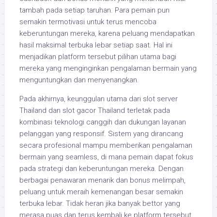
tambah pada setiap taruhan. Para pemain pun
semakin termotivasi untuk terus mencoba
keberuntungan mereka, karena peluang mendapatkan
hasil maksimal terbuka lebar setiap saat. Hal ini
menjadikan platform tersebut pilihan utama bagi
mereka yang menginginkan pengalaman bermain yang
menguntungkan dan menyenangkan.
Pada akhirnya, keunggulan utama dari slot server
Thailand dan slot gacor Thailand terletak pada
kombinasi teknologi canggih dan dukungan layanan
pelanggan yang responsif. Sistem yang dirancang
secara profesional mampu memberikan pengalaman
bermain yang seamless, di mana pemain dapat fokus
pada strategi dan keberuntungan mereka. Dengan
berbagai penawaran menarik dan bonus melimpah,
peluang untuk meraih kemenangan besar semakin
terbuka lebar. Tidak heran jika banyak bettor yang
merasa puas dan terus kembali ke platform tersebut