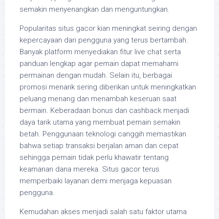
semakin menyenangkan dan menguntungkan.
Popularitas situs gacor kian meningkat seiring dengan
kepercayaan dari pengguna yang terus bertambah.
Banyak platform menyediakan fitur live chat serta
panduan lengkap agar pemain dapat memahami
permainan dengan mudah. Selain itu, berbagai
promosi menarik sering diberikan untuk meningkatkan
peluang menang dan menambah keseruan saat
bermain. Keberadaan bonus dan cashback menjadi
daya tarik utama yang membuat pemain semakin
betah. Penggunaan teknologi canggih memastikan
bahwa setiap transaksi berjalan aman dan cepat
sehingga pemain tidak perlu khawatir tentang
keamanan dana mereka. Situs gacor terus
memperbaiki layanan demi menjaga kepuasan
pengguna.
Kemudahan akses menjadi salah satu faktor utama