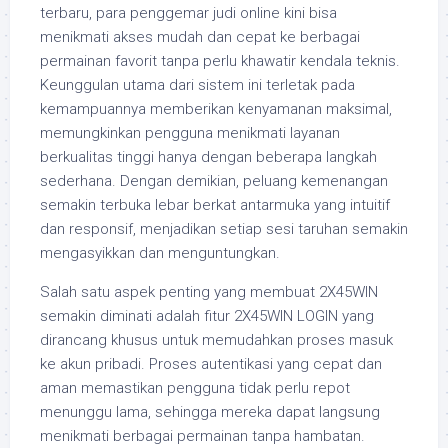
terbaru, para penggemar judi online kini bisa
menikmati akses mudah dan cepat ke berbagai
permainan favorit tanpa perlu khawatir kendala teknis.
Keunggulan utama dari sistem ini terletak pada
kemampuannya memberikan kenyamanan maksimal,
memungkinkan pengguna menikmati layanan
berkualitas tinggi hanya dengan beberapa langkah
sederhana. Dengan demikian, peluang kemenangan
semakin terbuka lebar berkat antarmuka yang intuitif
dan responsif, menjadikan setiap sesi taruhan semakin
mengasyikkan dan menguntungkan.
Salah satu aspek penting yang membuat 2X45WIN
semakin diminati adalah fitur 2X45WIN LOGIN yang
dirancang khusus untuk memudahkan proses masuk
ke akun pribadi. Proses autentikasi yang cepat dan
aman memastikan pengguna tidak perlu repot
menunggu lama, sehingga mereka dapat langsung
menikmati berbagai permainan tanpa hambatan.