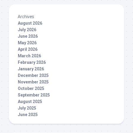
Archives
August 2026
July 2026
June 2026
May 2026
April 2026
March 2026
February 2026
January 2026
December 2025
November 2025
October 2025
September 2025
August 2025
July 2025
June 2025