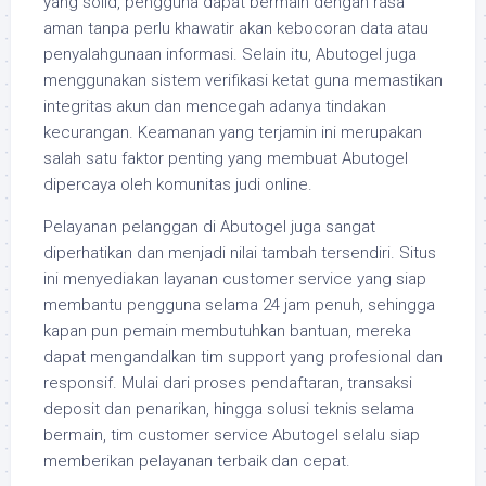
yang solid, pengguna dapat bermain dengan rasa
aman tanpa perlu khawatir akan kebocoran data atau
penyalahgunaan informasi. Selain itu, Abutogel juga
menggunakan sistem verifikasi ketat guna memastikan
integritas akun dan mencegah adanya tindakan
kecurangan. Keamanan yang terjamin ini merupakan
salah satu faktor penting yang membuat Abutogel
dipercaya oleh komunitas judi online.
Pelayanan pelanggan di Abutogel juga sangat
diperhatikan dan menjadi nilai tambah tersendiri. Situs
ini menyediakan layanan customer service yang siap
membantu pengguna selama 24 jam penuh, sehingga
kapan pun pemain membutuhkan bantuan, mereka
dapat mengandalkan tim support yang profesional dan
responsif. Mulai dari proses pendaftaran, transaksi
deposit dan penarikan, hingga solusi teknis selama
bermain, tim customer service Abutogel selalu siap
memberikan pelayanan terbaik dan cepat.