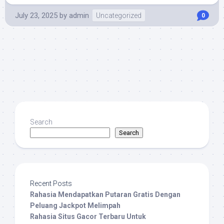
July 23, 2025
by
admin
Uncategorized
0
Search
Search
Recent Posts
Rahasia Mendapatkan Putaran Gratis Dengan
Peluang Jackpot Melimpah
Rahasia Situs Gacor Terbaru Untuk