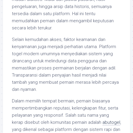
pengeluaran, hingga arsip data historis, semuanya
tersedia dalam satu platform. Hal ini tentu
memudahkan pemain dalam mengambil keputusan
secara lebih terukur.
Selain kemudahan akses, faktor keamanan dan
kenyamanan juga menjadi perhatian utama. Platform
togel modern umumnya menyediakan sistem yang
dirancang untuk melindungi data pengguna dan
memastikan proses permainan berjalan dengan adil.
Transparansi dalam penyajian hasil menjadi nilai
tambah yang membuat pemain merasa lebih percaya
dan nyaman.
Dalam memilih tempat bermain, pemain biasanya
mempertimbangkan reputasi, kelengkapan fitur, serta
pelayanan yang responsif. Salah satu nama yang
kerap disebut oleh komunitas pemain adalah
abutogel
,
yang dikenal sebagai platform dengan sistem rapi dan