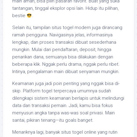
main aman, bisa pilih pasaran favorit. Buat yang suka
tantangan, tinggal eksplor opsi lain. Hidup itu pilihan,
bestie
.
Selain itu, tampilan situs togel modern juga dirancang
ramah pengguna. Navigasinya jelas, informasinya
lengkap, dan proses transaksi dibuat sesederhana
mungkin. Mulai dari pendaftaran, deposit, hingga
penarikan dana, semuanya bisa dilakukan dengan
beberapa klik. Nggak perlu drama, nggak perlu ribet.
Intinya, pengalaman main dibuat senyaman mungkin.
Keamanan juga jadi poin penting yang nggak bisa di-
skip. Platform togel terpercaya umumnya sudah
dilengkapi sistem keamanan berlapis untuk melindungi
data dan transaksi pemain. Jadi, kamu bisa fokus
menyusun angka tanpa was-was soal privasi. Main
santai, pikiran tenang—itu goals banget.
Menariknya lagi, banyak situs togel online yang rutin