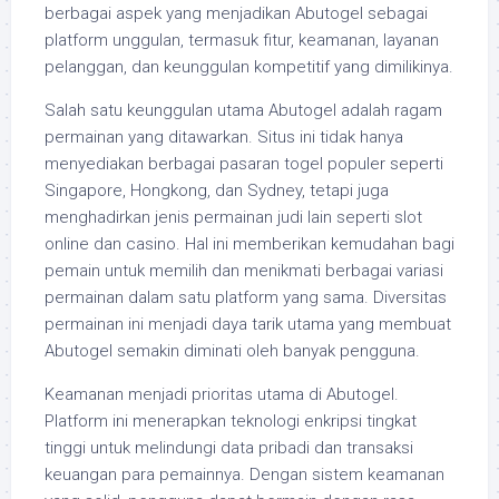
berbagai aspek yang menjadikan Abutogel sebagai
platform unggulan, termasuk fitur, keamanan, layanan
pelanggan, dan keunggulan kompetitif yang dimilikinya.
Salah satu keunggulan utama Abutogel adalah ragam
permainan yang ditawarkan. Situs ini tidak hanya
menyediakan berbagai pasaran togel populer seperti
Singapore, Hongkong, dan Sydney, tetapi juga
menghadirkan jenis permainan judi lain seperti slot
online dan casino. Hal ini memberikan kemudahan bagi
pemain untuk memilih dan menikmati berbagai variasi
permainan dalam satu platform yang sama. Diversitas
permainan ini menjadi daya tarik utama yang membuat
Abutogel semakin diminati oleh banyak pengguna.
Keamanan menjadi prioritas utama di Abutogel.
Platform ini menerapkan teknologi enkripsi tingkat
tinggi untuk melindungi data pribadi dan transaksi
keuangan para pemainnya. Dengan sistem keamanan