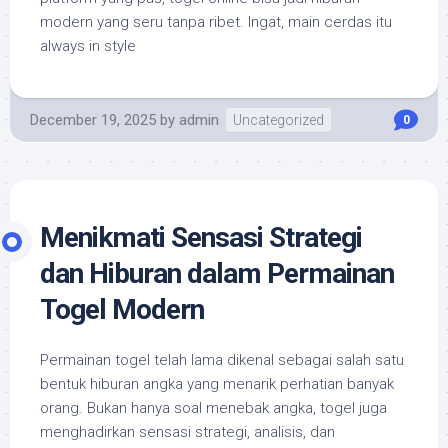
modern yang seru tanpa ribet. Ingat, main cerdas itu
always in style
December 19, 2025
by
admin
Uncategorized
0
Menikmati Sensasi Strategi
dan Hiburan dalam Permainan
Togel Modern
Permainan togel telah lama dikenal sebagai salah satu
bentuk hiburan angka yang menarik perhatian banyak
orang. Bukan hanya soal menebak angka, togel juga
menghadirkan sensasi strategi, analisis, dan