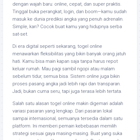
dengan wajah baru: online, cepat, dan super praktis.
Tinggal buka perangkat, login, dan boom—kamu sudah
masuk ke dunia prediksi angka yang penuh adrenalin.
Simple, kan? Cocok buat kamu yang hidupnya serba
sat-set.
Di era digital seperti sekarang, togel online
menawarkan fleksibilitas yang bikin banyak orang jatuh
hati. Kamu bisa main kapan saja tanpa harus repot
keluar rumah. Mau pagi sambil ngopi atau malam
sebelum tidur, semua bisa. Sistem online juga bikin
proses pasang angka jadi lebih rapi dan transparan.
Jadi, bukan cuma seru, tapi juga terasa lebih tertata.
Salah satu alasan togel online makin digemari adalah
variasi pasaran yang lengkap. Dari pasaran lokal
sampai internasional, semuanya tersedia dalam satu
platform. Ini memberi pemain kebebasan memilih
strategi sesuai gaya masing-masing. Buat yang suka