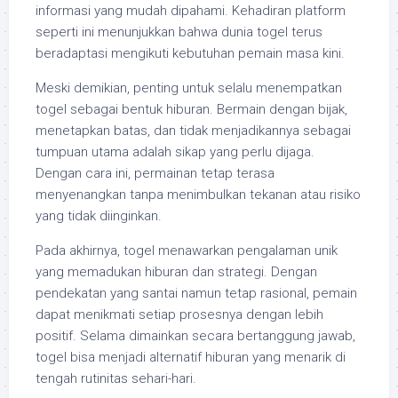
informasi yang mudah dipahami. Kehadiran platform
seperti ini menunjukkan bahwa dunia togel terus
beradaptasi mengikuti kebutuhan pemain masa kini.
Meski demikian, penting untuk selalu menempatkan
togel sebagai bentuk hiburan. Bermain dengan bijak,
menetapkan batas, dan tidak menjadikannya sebagai
tumpuan utama adalah sikap yang perlu dijaga.
Dengan cara ini, permainan tetap terasa
menyenangkan tanpa menimbulkan tekanan atau risiko
yang tidak diinginkan.
Pada akhirnya, togel menawarkan pengalaman unik
yang memadukan hiburan dan strategi. Dengan
pendekatan yang santai namun tetap rasional, pemain
dapat menikmati setiap prosesnya dengan lebih
positif. Selama dimainkan secara bertanggung jawab,
togel bisa menjadi alternatif hiburan yang menarik di
tengah rutinitas sehari-hari.