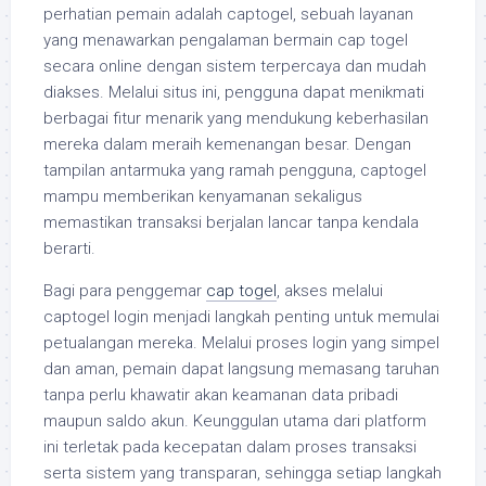
perhatian pemain adalah captogel, sebuah layanan
yang menawarkan pengalaman bermain cap togel
secara online dengan sistem terpercaya dan mudah
diakses. Melalui situs ini, pengguna dapat menikmati
berbagai fitur menarik yang mendukung keberhasilan
mereka dalam meraih kemenangan besar. Dengan
tampilan antarmuka yang ramah pengguna, captogel
mampu memberikan kenyamanan sekaligus
memastikan transaksi berjalan lancar tanpa kendala
berarti.
Bagi para penggemar
cap togel
, akses melalui
captogel login menjadi langkah penting untuk memulai
petualangan mereka. Melalui proses login yang simpel
dan aman, pemain dapat langsung memasang taruhan
tanpa perlu khawatir akan keamanan data pribadi
maupun saldo akun. Keunggulan utama dari platform
ini terletak pada kecepatan dalam proses transaksi
serta sistem yang transparan, sehingga setiap langkah