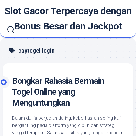
Skip
Slot Gacor Terpercaya dengan
to
content
Bonus Besar dan Jackpot
captogel login
Bongkar Rahasia Bermain
Togel Online yang
Menguntungkan
Dalam dunia perjudian daring, keberhasilan sering kali
bergantung pada platform yang dipilih dan strategi
yang diterapkan. Salah satu situs yang tengah mencuri