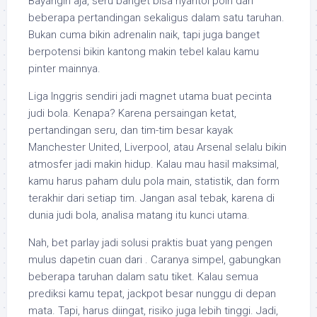
Bayangin aja, seru banget bisa nyantol poin dari
beberapa pertandingan sekaligus dalam satu taruhan.
Bukan cuma bikin adrenalin naik, tapi juga banget
berpotensi bikin kantong makin tebel kalau kamu
pinter mainnya.
Liga Inggris sendiri jadi magnet utama buat pecinta
judi bola. Kenapa? Karena persaingan ketat,
pertandingan seru, dan tim-tim besar kayak
Manchester United, Liverpool, atau Arsenal selalu bikin
atmosfer jadi makin hidup. Kalau mau hasil maksimal,
kamu harus paham dulu pola main, statistik, dan form
terakhir dari setiap tim. Jangan asal tebak, karena di
dunia judi bola, analisa matang itu kunci utama.
Nah, bet parlay jadi solusi praktis buat yang pengen
mulus dapetin cuan dari . Caranya simpel, gabungkan
beberapa taruhan dalam satu tiket. Kalau semua
prediksi kamu tepat, jackpot besar nunggu di depan
mata. Tapi, harus diingat, risiko juga lebih tinggi. Jadi,