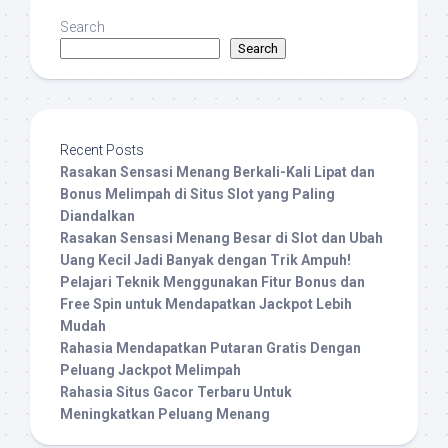
Search
Search
Recent Posts
Rasakan Sensasi Menang Berkali-Kali Lipat dan
Bonus Melimpah di Situs Slot yang Paling
Diandalkan
Rasakan Sensasi Menang Besar di Slot dan Ubah
Uang Kecil Jadi Banyak dengan Trik Ampuh!
Pelajari Teknik Menggunakan Fitur Bonus dan
Free Spin untuk Mendapatkan Jackpot Lebih
Mudah
Rahasia Mendapatkan Putaran Gratis Dengan
Peluang Jackpot Melimpah
Rahasia Situs Gacor Terbaru Untuk
Meningkatkan Peluang Menang