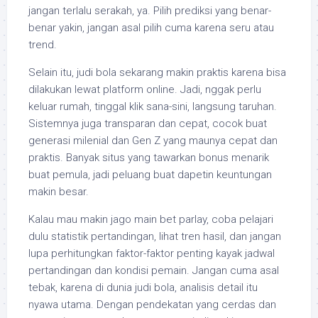
jangan terlalu serakah, ya. Pilih prediksi yang benar-
benar yakin, jangan asal pilih cuma karena seru atau
trend.
Selain itu, judi bola sekarang makin praktis karena bisa
dilakukan lewat platform online. Jadi, nggak perlu
keluar rumah, tinggal klik sana-sini, langsung taruhan.
Sistemnya juga transparan dan cepat, cocok buat
generasi milenial dan Gen Z yang maunya cepat dan
praktis. Banyak situs yang tawarkan bonus menarik
buat pemula, jadi peluang buat dapetin keuntungan
makin besar.
Kalau mau makin jago main bet parlay, coba pelajari
dulu statistik pertandingan, lihat tren hasil, dan jangan
lupa perhitungkan faktor-faktor penting kayak jadwal
pertandingan dan kondisi pemain. Jangan cuma asal
tebak, karena di dunia judi bola, analisis detail itu
nyawa utama. Dengan pendekatan yang cerdas dan