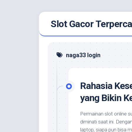
Skip
Slot Gacor Terperc
to
content
naga33 login
Rahasia Kese
yang Bikin K
Permainan slot online su
diminati saat ini. Den
laptop, siapa pun bisa