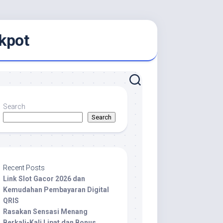
kpot
Search
Search
Recent Posts
Link Slot Gacor 2026 dan
Kemudahan Pembayaran Digital
QRIS
Rasakan Sensasi Menang
Berkali-Kali Lipat dan Bonus