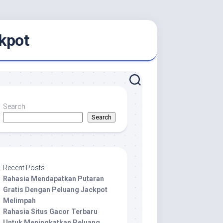
kpot
Search
Search
Recent Posts
Rahasia Mendapatkan Putaran
Gratis Dengan Peluang Jackpot
Melimpah
Rahasia Situs Gacor Terbaru
Untuk Meningkatkan Peluang