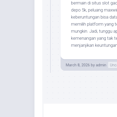
bermain di situs slot gac
depo 5k, peluang maxwin
keberuntungan bisa dat
memilih platform yang 
mungkin. Jadi, tunggu a
kemenangan yang tak te
menjanjikan keuntungan
March 8, 2026
by
admin
Unc