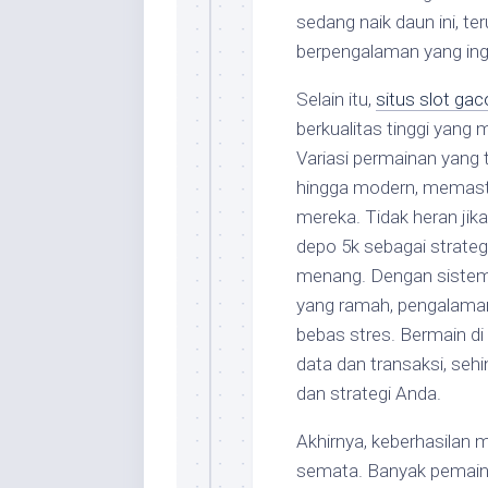
sedang naik daun ini, 
berpengalaman yang in
Selain itu,
situs slot gac
berkualitas tinggi yan
Variasi permainan yang t
hingga modern, memast
mereka. Tidak heran jika
depo 5k sebagai strate
menang. Dengan sistem
yang ramah, pengalama
bebas stres. Bermain d
data dan transaksi, se
dan strategi Anda.
Akhirnya, keberhasilan m
semata. Banyak pemain