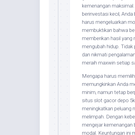
kemenangan maksimal. D
berinvestasi kecil, And
harus mengeluarkan mod
membuktikan bahwa berma
memberikan hasil yang 
mengubah hidup. Tidak pe
dan nikmati pengalaman
meraih maxwin setiap s
Mengapa harus memilih 
memungkinkan Anda memu
minim, namun tetap be
situs slot gacor depo 5
meningkatkan peluang m
melimpah. Dengan kebera
mengejar kemenangan be
modal. Keuntungan ini m