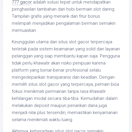
777 gacor
adalah solusi tepat untuk mendapatkan
penghasilan tambahan dari hobi bermain slot daring.
Tampilan grafis yang menarik dan fitur bonus
melimpah menjadikan pengalaman bermain semakin
memuaskan.
Keunggulan utama dari situs slot gacor terpercaya
terletak pada sistem keamanan yang solid dan layanan
pelanggan yang siap membantu kapan saja. Pengguna
tidak perlu khawatir akan risiko penipuan karena
platform yang benar-benar profesional selalu
mengedepankan transparansi dan keadilan. Dengan
memilih situs slot gacor yang terpercaya, pemain bisa
fokus menikmati permainan tanpa rasa khawatir
kehilangan modal secara tiba-tiba. Kemudahan dalam
melakukan deposit maupun penarikan dana juga
menjadi nilai plus tersendiri, memastikan kenyamanan
selama menikmati waktu luang.
Akhirnya, keberadaan situs slot gacor semakin