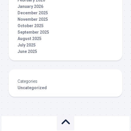
February 2026
January 2026
December 2025
November 2025
October 2025
September 2025
August 2025
July 2025
June 2025
Categories
Uncategorized