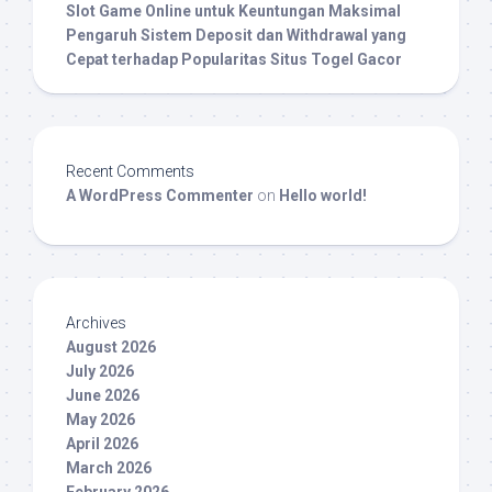
Slot Game Online untuk Keuntungan Maksimal
Pengaruh Sistem Deposit dan Withdrawal yang
Cepat terhadap Popularitas Situs Togel Gacor
Recent Comments
A WordPress Commenter
on
Hello world!
Archives
August 2026
July 2026
June 2026
May 2026
April 2026
March 2026