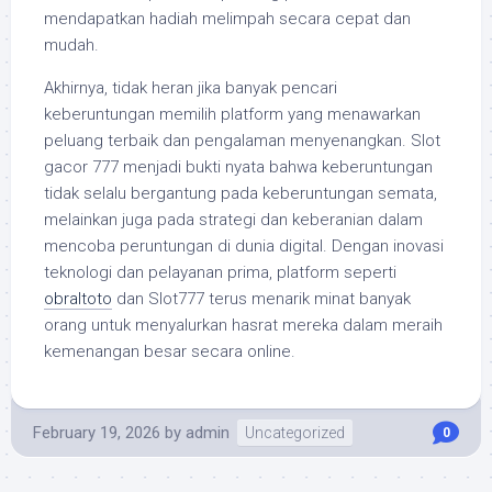
mendapatkan hadiah melimpah secara cepat dan
mudah.
Akhirnya, tidak heran jika banyak pencari
keberuntungan memilih platform yang menawarkan
peluang terbaik dan pengalaman menyenangkan. Slot
gacor 777 menjadi bukti nyata bahwa keberuntungan
tidak selalu bergantung pada keberuntungan semata,
melainkan juga pada strategi dan keberanian dalam
mencoba peruntungan di dunia digital. Dengan inovasi
teknologi dan pelayanan prima, platform seperti
obraltoto
dan Slot777 terus menarik minat banyak
orang untuk menyalurkan hasrat mereka dalam meraih
kemenangan besar secara online.
February 19, 2026
by
admin
Uncategorized
0