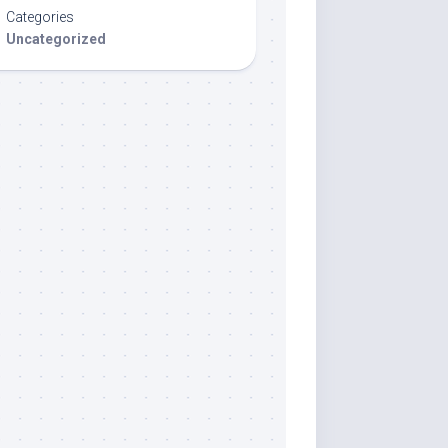
Categories
Uncategorized