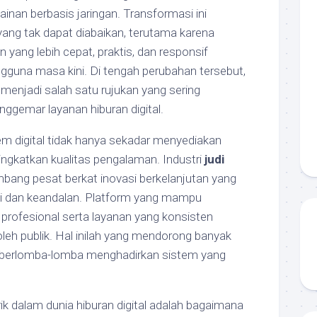
nan berbasis jaringan. Transformasi ini
ang tak dapat diabaikan, terutama karena
ang lebih cepat, praktis, dan responsif
gguna masa kini. Di tengah perubahan tersebut,
menjadi salah satu rujukan yang sering
nggemar layanan hiburan digital.
 digital tidak hanya sekadar menyediakan
ngkatkan kualitas pengalaman. Industri
judi
mbang pesat berkat inovasi berkelanjutan yang
i dan keandalan. Platform yang mampu
rofesional serta layanan yang konsisten
 oleh publik. Hal inilah yang mendorong banyak
 berlomba-lomba menghadirkan sistem yang
k dalam dunia hiburan digital adalah bagaimana