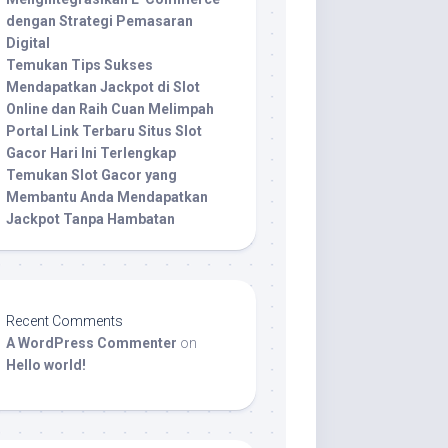
dengan Strategi Pemasaran
Digital
Temukan Tips Sukses
Mendapatkan Jackpot di Slot
Online dan Raih Cuan Melimpah
Portal Link Terbaru Situs Slot
Gacor Hari Ini Terlengkap
Temukan Slot Gacor yang
Membantu Anda Mendapatkan
Jackpot Tanpa Hambatan
Recent Comments
A WordPress Commenter
on
Hello world!