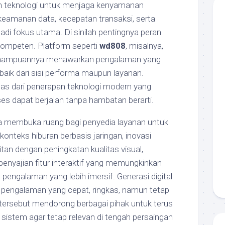
 teknologi untuk menjaga kenyamanan
 keamanan data, kecepatan transaksi, serta
di fokus utama. Di sinilah pentingnya peran
kompeten. Platform seperti
wd808
, misalnya,
kemampuannya menawarkan pengalaman yang
 baik dari sisi performa maupun layanan.
lepas dari penerapan teknologi modern yang
s dapat berjalan tanpa hambatan berarti.
ga membuka ruang bagi penyedia layanan untuk
konteks hiburan berbasis jaringan, inovasi
tan dengan peningkatan kualitas visual,
a penyajian fitur interaktif yang memungkinkan
ngalaman yang lebih imersif. Generasi digital
 pengalaman yang cepat, ringkas, namun tetap
 tersebut mendorong berbagai pihak untuk terus
istem agar tetap relevan di tengah persaingan