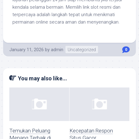
kendala selama bermain. Memilih link slot resmi dan
terpercaya adalah langkah tepat untuk menikmati
permainan online secara aman dan menyenangkan.
January 11, 2026
by
admin
Uncategorized
0
You may also like...
Temukan Peluang
Kecepatan Respon
Menang Terbaik di
Situs Gacor