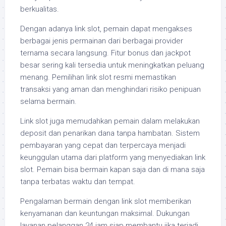
berkualitas.
Dengan adanya link slot, pemain dapat mengakses
berbagai jenis permainan dari berbagai provider
ternama secara langsung. Fitur bonus dan jackpot
besar sering kali tersedia untuk meningkatkan peluang
menang. Pemilihan link slot resmi memastikan
transaksi yang aman dan menghindari risiko penipuan
selama bermain.
Link slot juga memudahkan pemain dalam melakukan
deposit dan penarikan dana tanpa hambatan. Sistem
pembayaran yang cepat dan terpercaya menjadi
keunggulan utama dari platform yang menyediakan link
slot. Pemain bisa bermain kapan saja dan di mana saja
tanpa terbatas waktu dan tempat.
Pengalaman bermain dengan link slot memberikan
kenyamanan dan keuntungan maksimal. Dukungan
layanan pelanggan 24 jam siap membantu jika terjadi