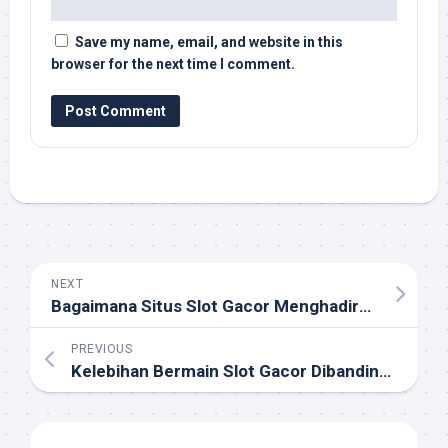
Save my name, email, and website in this
browser for the next time I comment.
NEXT
Bagaimana Situs Slot Gacor Menghadirkan Pengalaman Interaktif kepada Pemain
PREVIOUS
Kelebihan Bermain Slot Gacor Dibandingkan Game Judi Online Lain