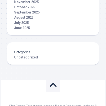
November 2025
October 2025
September 2025
August 2025
July 2025
June 2025
Categories
Uncategorized