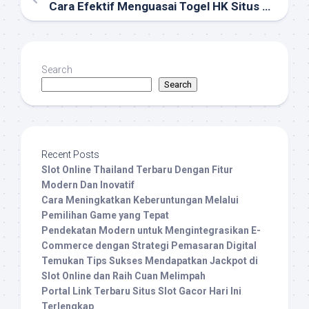
Cara Efektif Menguasai Togel HK Situs Togel HK
Search
Search
Recent Posts
Slot Online Thailand Terbaru Dengan Fitur
Modern Dan Inovatif
Cara Meningkatkan Keberuntungan Melalui
Pemilihan Game yang Tepat
Pendekatan Modern untuk Mengintegrasikan E-
Commerce dengan Strategi Pemasaran Digital
Temukan Tips Sukses Mendapatkan Jackpot di
Slot Online dan Raih Cuan Melimpah
Portal Link Terbaru Situs Slot Gacor Hari Ini
Terlengkap