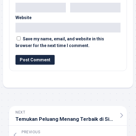
Website
Save my name, email, and website in this
browser for the next time I comment.
NEXT
Temukan Peluang Menang Terbaik di Situs Togel Online Populer
PREVIOUS