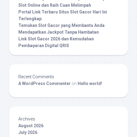
Slot Online dan Raih Cuan Melimpah
Portal Link Terbaru Situs Slot Gacor Hari Ini
Terlengkap
Temukan Slot Gacor yang Membantu Anda
Mendapatkan Jackpot Tanpa Hambatan
Link Slot Gacor 2026 dan Kemudahan
Pembayaran Digital QRIS
Recent Comments
A WordPress Commenter
on
Hello world!
Archives
August 2026
July 2026