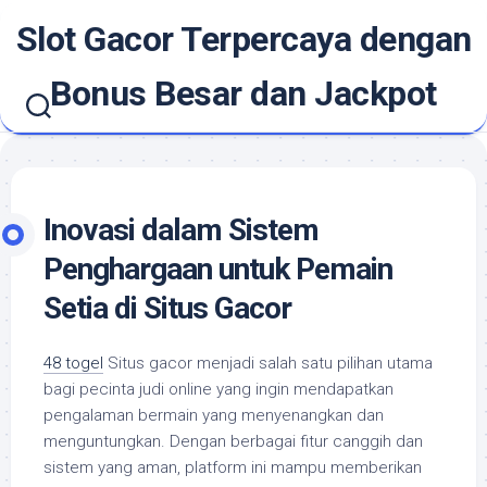
Skip
Slot Gacor Terpercaya dengan
to
content
Bonus Besar dan Jackpot
Inovasi dalam Sistem
Penghargaan untuk Pemain
Setia di Situs Gacor
48 togel
Situs gacor menjadi salah satu pilihan utama
bagi pecinta judi online yang ingin mendapatkan
pengalaman bermain yang menyenangkan dan
menguntungkan. Dengan berbagai fitur canggih dan
sistem yang aman, platform ini mampu memberikan