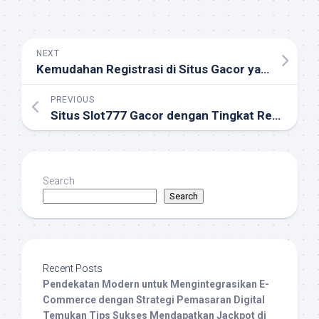
NEXT
Kemudahan Registrasi di Situs Gacor yang Banyak Digemari Pemain
PREVIOUS
Situs Slot777 Gacor dengan Tingkat Return Tinggi
Search
Search
Recent Posts
Pendekatan Modern untuk Mengintegrasikan E-
Commerce dengan Strategi Pemasaran Digital
Temukan Tips Sukses Mendapatkan Jackpot di