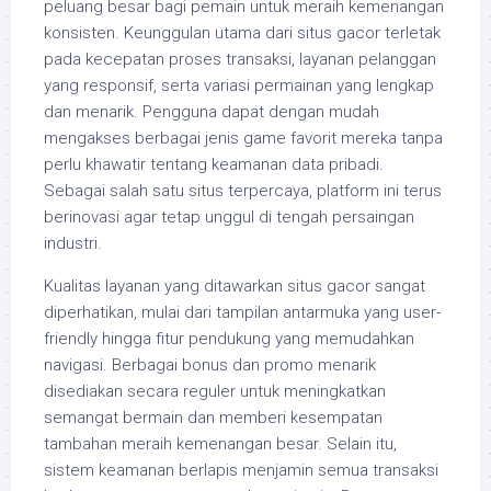
peluang besar bagi pemain untuk meraih kemenangan
konsisten. Keunggulan utama dari situs gacor terletak
pada kecepatan proses transaksi, layanan pelanggan
yang responsif, serta variasi permainan yang lengkap
dan menarik. Pengguna dapat dengan mudah
mengakses berbagai jenis game favorit mereka tanpa
perlu khawatir tentang keamanan data pribadi.
Sebagai salah satu situs terpercaya, platform ini terus
berinovasi agar tetap unggul di tengah persaingan
industri.
Kualitas layanan yang ditawarkan situs gacor sangat
diperhatikan, mulai dari tampilan antarmuka yang user-
friendly hingga fitur pendukung yang memudahkan
navigasi. Berbagai bonus dan promo menarik
disediakan secara reguler untuk meningkatkan
semangat bermain dan memberi kesempatan
tambahan meraih kemenangan besar. Selain itu,
sistem keamanan berlapis menjamin semua transaksi