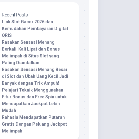
Recent Posts
Link Slot Gacor 2026 dan
Kemudahan Pembayaran Digital
QRIS
Rasakan Sensasi Menang
Berkali-Kali Lipat dan Bonus
Melimpah di Situs Slot yang
Paling Diandalkan
Rasakan Sensasi Menang Besar
di Slot dan Ubah Uang Kecil Jadi
Banyak dengan Trik Ampuh!
Pelajari Teknik Menggunakan
Fitur Bonus dan Free Spin untuk
Mendapatkan Jackpot Lebih
Mudah
Rahasia Mendapatkan Putaran
Gratis Dengan Peluang Jackpot
Melimpah