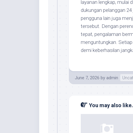
layanan lengkap, mulai d
dukungan pelanggan 24 
pengguna lain juga menj
tersebut. Dengan peren
tepat, pengalaman ber
menguntungkan. Setiap
demi keberhasilan jangk
June 7, 2026
by
admin
Uncat
You may also like.