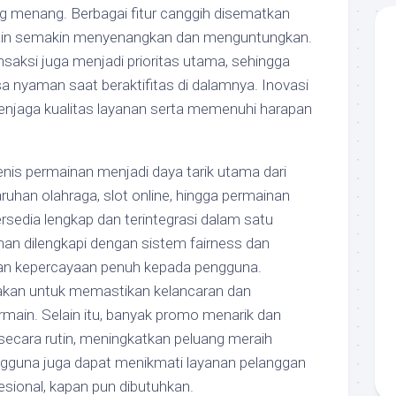
 menang. Berbagai fitur canggih disematkan
ain semakin menyenangkan dan menguntungkan.
aksi juga menjadi prioritas utama, sehingga
nyaman saat beraktifitas di dalamnya. Inovasi
menjaga kualitas layanan serta memenuhi harapan
enis permainan menjadi daya tarik utama dari
taruhan olahraga, slot online, hingga permainan
ersedia lengkap dan terintegrasi dalam satu
nan dilengkapi dengan sistem fairness dan
an kepercayaan penuh kepada pengguna.
nakan untuk memastikan kelancaran dan
ain. Selain itu, banyak promo menarik dan
secara rutin, meningkatkan peluang meraih
gguna juga dapat menikmati layanan pelanggan
esional, kapan pun dibutuhkan.