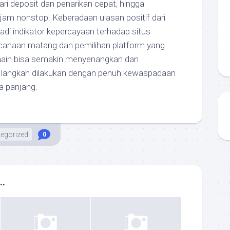
ari deposit dan penarikan cepat, hingga
jam nonstop. Keberadaan ulasan positif dari
adi indikator kepercayaan terhadap situs
canaan matang dan pemilihan platform yang
main bisa semakin menyenangkan dan
 langkah dilakukan dengan penuh kewaspadaan
a panjang.
egorized
0
..