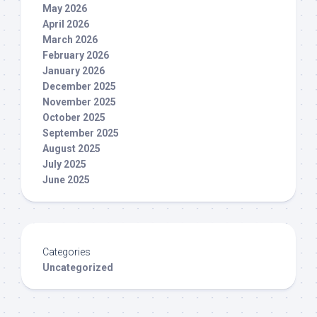
May 2026
April 2026
March 2026
February 2026
January 2026
December 2025
November 2025
October 2025
September 2025
August 2025
July 2025
June 2025
Categories
Uncategorized