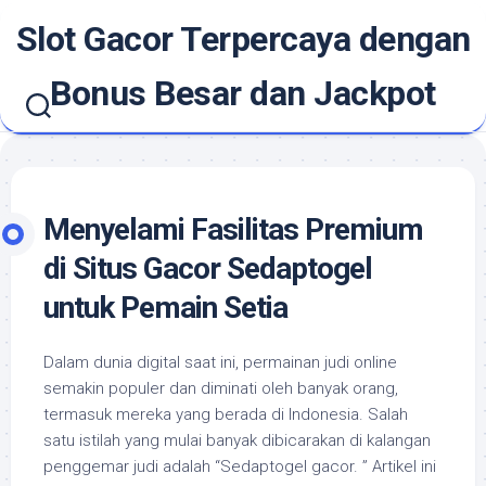
Skip
Slot Gacor Terpercaya dengan
to
content
Bonus Besar dan Jackpot
Menyelami Fasilitas Premium
di Situs Gacor Sedaptogel
untuk Pemain Setia
Dalam dunia digital saat ini, permainan judi online
semakin populer dan diminati oleh banyak orang,
termasuk mereka yang berada di Indonesia. Salah
satu istilah yang mulai banyak dibicarakan di kalangan
penggemar judi adalah “Sedaptogel gacor. ” Artikel ini