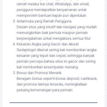
ramah melalui live chat, WhatsApp, dan email,
pengguna mendapatkan kenyamanan untuk
memperoleh bantuan kapan pun diperlukan.
Antarmuka yang Ramah Pengguna
Desain situs yang intuitif dan navigasi yang mudah
memungkinkan baik pemula maupun pemain
berpengalaman untuk mengakses semua fitur.
Keluaran Angka yang Gacor dan Akurat
Sedaptogel dikenal sering kali memberikan angka
keluaran yang tepat dan cepat, sehingga banyak
pemain percaya bahwa situs ini gacor dan sering
kali memberikan kesempatan menang.
Bonus dan Promosi Menarik
Beragam bonus seperti bonus deposit, cashback,
dan promosi lainnya tersedia, meningkatkan
peluang kemenangan para pemain.