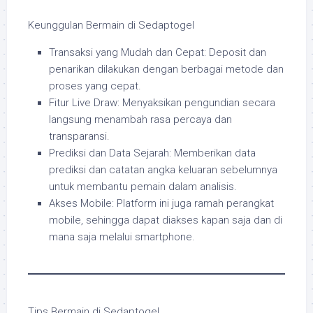
Keunggulan Bermain di Sedaptogel
Transaksi yang Mudah dan Cepat: Deposit dan
penarikan dilakukan dengan berbagai metode dan
proses yang cepat.
Fitur Live Draw: Menyaksikan pengundian secara
langsung menambah rasa percaya dan
transparansi.
Prediksi dan Data Sejarah: Memberikan data
prediksi dan catatan angka keluaran sebelumnya
untuk membantu pemain dalam analisis.
Akses Mobile: Platform ini juga ramah perangkat
mobile, sehingga dapat diakses kapan saja dan di
mana saja melalui smartphone.
Tips Bermain di Sedaptogel