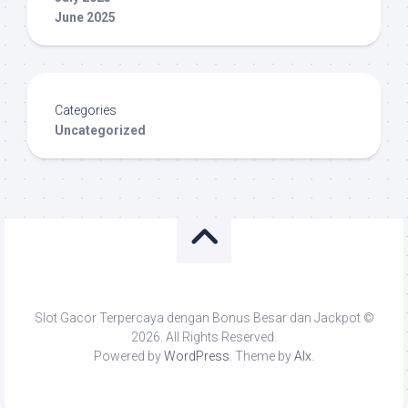
June 2025
Categories
Uncategorized
Slot Gacor Terpercaya dengan Bonus Besar dan Jackpot ©
2026. All Rights Reserved.
Powered by
WordPress
. Theme by
Alx
.