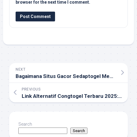
browser for the next time I comment.
NEXT
Bagaimana Situs Gacor Sedaptogel Menjaga Transparansi dan Kepercayaan Pemain
PREVIOUS
Link Alternatif Congtogel Terbaru 2025: Solusi Cepat dan Aman untuk Akses Situs Resmi
Search
Search