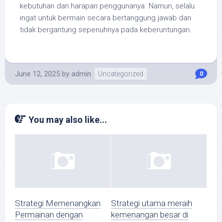
kebutuhan dan harapan penggunanya. Namun, selalu
ingat untuk bermain secara bertanggung jawab dan
tidak bergantung sepenuhnya pada keberuntungan.
June 12, 2025
by
admin
Uncategorized
0
You may also like...
Strategi Memenangkan
Strategi utama meraih
Permainan dengan
kemenangan besar di