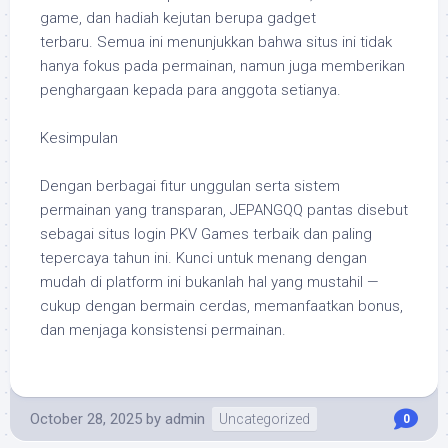
game, dan hadiah kejutan berupa gadget
terbaru. Semua ini menunjukkan bahwa situs ini tidak
hanya fokus pada permainan, namun juga memberikan
penghargaan kepada para anggota setianya.
Kesimpulan
Dengan berbagai fitur unggulan serta sistem
permainan yang transparan, JEPANGQQ pantas disebut
sebagai situs login PKV Games terbaik dan paling
tepercaya tahun ini. Kunci untuk menang dengan
mudah di platform ini bukanlah hal yang mustahil —
cukup dengan bermain cerdas, memanfaatkan bonus,
dan menjaga konsistensi permainan.
October 28, 2025
by
admin
Uncategorized
0