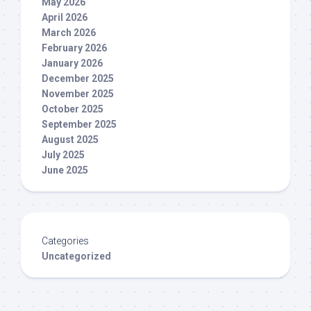
May 2026
April 2026
March 2026
February 2026
January 2026
December 2025
November 2025
October 2025
September 2025
August 2025
July 2025
June 2025
Categories
Uncategorized