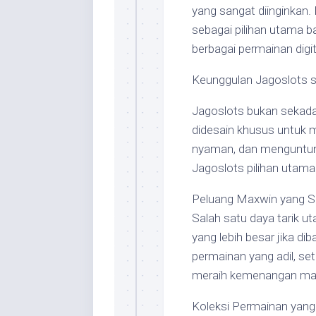
yang sangat diinginkan.
sebagai pilihan utama b
berbagai permainan digit
Keunggulan Jagoslots s
Jagoslots bukan sekadar
didesain khusus untuk
nyaman, dan menguntun
Jagoslots pilihan utama 
Peluang Maxwin yang Si
Salah satu daya tarik 
yang lebih besar jika d
permainan yang adil, se
meraih kemenangan ma
Koleksi Permainan yan