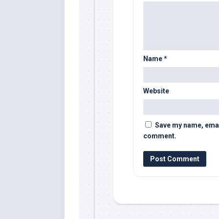
Name
*
Website
Save my name, email,
comment.