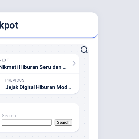
kpot
NEXT
Nikmati Hiburan Seru dan Praktis di Dunia Digital Tanpa Ribet
PREVIOUS
Jejak Digital Hiburan Modern
Search
Search