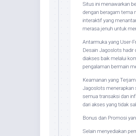
Situs ini menawarkan ber
dengan beragam tema me
interaktif yang menanta
merasa jenuh untuk men
Antarmuka yang User-Fr
Desain Jagoslots hadir
diakses baik melalui k
pengalaman bermain me
Keamanan yang Terjam
Jagoslots menerapkan s
semua transaksi dan inf
dari akses yang tidak sa
Bonus dan Promosi yan
Selain menyediakan per