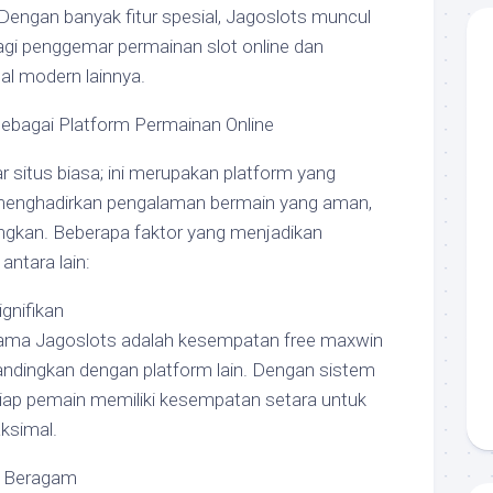
 Dengan banyak fitur spesial, Jagoslots muncul
agi penggemar permainan slot online dan
al modern lainnya.
ebagai Platform Permainan Online
 situs biasa; ini merupakan platform yang
 menghadirkan pengalaman bermain yang aman,
gkan. Beberapa faktor yang menjadikan
antara lain:
gnifikan
utama Jagoslots adalah kesempatan free maxwin
ibandingkan dengan platform lain. Dengan sistem
tiap pemain memiliki kesempatan setara untuk
ksimal.
g Beragam