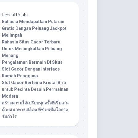
Recent Posts
Rahasia Mendapatkan Putaran
Gratis Dengan Peluang Jackpot
Melimpah
Rahasia Situs Gacor Terbaru
Untuk Meningkatkan Peluang
Menang
Pengalaman Bermain Di Situs
Slot Gacor Dengan Interface
Ramah Pengguna
Slot Gacor Bertema Kristal Biru
untuk Pecinta Desain Permainan
Modern
สร้างความได้เปรียบทุกครั้งที่เริ่มเล่น
ด้วยแนวทาง สล็อต ที่ช่วยเพิ่มโอกาส
รับกำไร