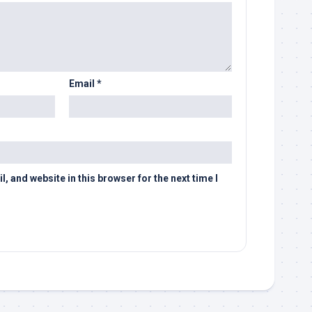
Email
*
 and website in this browser for the next time I