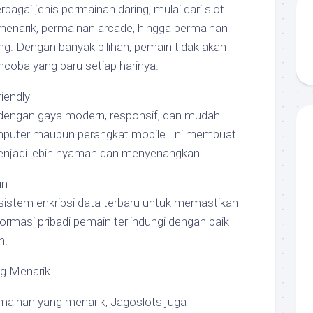
bagai jenis permainan daring, mulai dari slot
narik, permainan arcade, hingga permainan
ng. Dengan banyak pilihan, pemain tidak akan
coba yang baru setiap harinya.
iendly
 dengan gaya modern, responsif, dan mudah
omputer maupun perangkat mobile. Ini membuat
njadi lebih nyaman dan menyenangkan.
in
istem enkripsi data terbaru untuk memastikan
ormasi pribadi pemain terlindungi dengan baik
h.
g Menarik
mainan yang menarik, Jagoslots juga