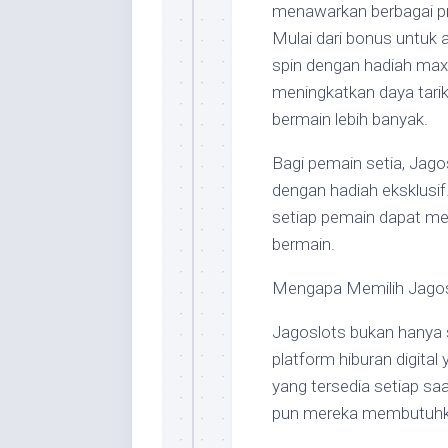
menawarkan berbagai p
Mulai dari bonus untuk 
spin dengan hadiah max
meningkatkan daya tar
bermain lebih banyak.
Bagi pemain setia, Jago
dengan hadiah eksklusi
setiap pemain dapat me
bermain.
Mengapa Memilih Jago
Jagoslots bukan hanya s
platform hiburan digita
yang tersedia setiap sa
pun mereka membutuhk