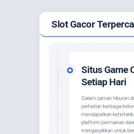
Skip
Slot Gacor Terperc
to
content
Situs Game 
Setiap Hari
Dalam zaman hiburan dig
perhatian berbagai kelo
mendapatkan ketertari
platform permainan dari
mengasyikkan untuk be