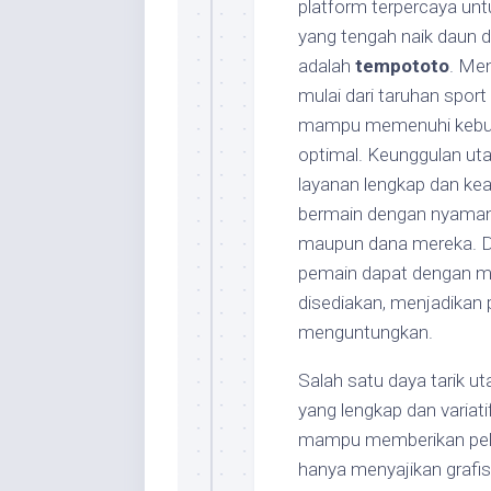
platform terpercaya un
yang tengah naik daun 
adalah
tempototo
. Me
mulai dari taruhan sport
mampu memenuhi kebutu
optimal. Keunggulan utam
layanan lengkap dan ke
bermain dengan nyaman d
maupun dana mereka. De
pemain dapat dengan m
disediakan, menjadikan
menguntungkan.
Salah satu daya tarik u
yang lengkap dan variati
mampu memberikan pelu
hanya menyajikan grafi