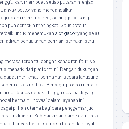
enggiurkan, membuat setiap putaran menjadi
Banyak bettor yang mengandalkan
tegi dalam memutar reel, sehingga peluang
 pun semakin meningkat. Situs toto ini
 terbaik untuk menemukan
slot gacor
yang selalu
 menjadikan pengalaman bermain semakin seru
g merasa terbantu dengan kehadiran fitur live
nus menarik dari platform ini. Dengan dukungan
eka dapat menikmati permainan secara langsung
eperti di kasino fisik. Berbagai promo menarik
mulai dari bonus deposit hingga cashback yang
al bermain. Inovasi dalam layanan ini
bagai pilihan utama bagi para penggemar judi
h hasil maksimal. Keberagaman game dan tingkat
buat banyak bettor semakin betah dan loyal