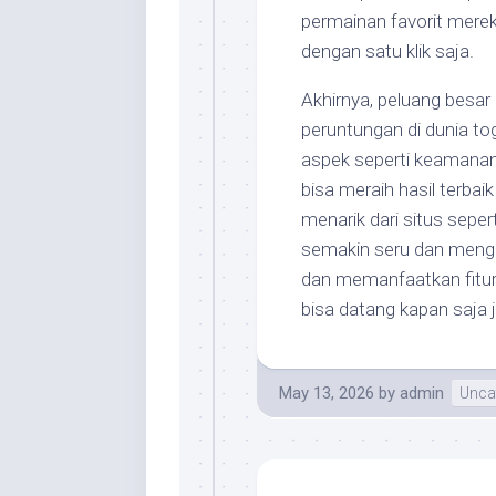
permainan favorit merek
dengan satu klik saja.
Akhirnya, peluang besa
peruntungan di dunia to
aspek seperti keamanan
bisa meraih hasil terbai
menarik dari situs sep
semakin seru dan mengu
dan memanfaatkan fitur
bisa datang kapan saja 
May 13, 2026
by
admin
Unca