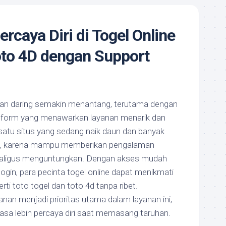
rcaya Diri di Togel Online
oto 4D dengan Support
dian daring semakin menantang, terutama dengan
tform yang menawarkan layanan menarik dan
atu situs yang sedang naik daun dan banyak
gel, karena mampu memberikan pengalaman
aligus menguntungkan. Dengan akses mudah
 login, para pecinta togel online dapat menikmati
ti toto togel dan toto 4d tanpa ribet.
n menjadi prioritas utama dalam layanan ini,
sa lebih percaya diri saat memasang taruhan.