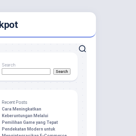
kpot
Search
Search
Recent Posts
Cara Meningkatkan
Keberuntungan Melalui
Pemilihan Game yang Tepat
Pendekatan Modern untuk
Mengintegrasikan E-Commerce