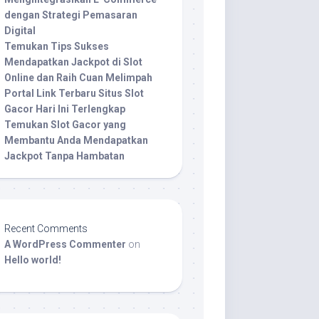
dengan Strategi Pemasaran
Digital
Temukan Tips Sukses
Mendapatkan Jackpot di Slot
Online dan Raih Cuan Melimpah
Portal Link Terbaru Situs Slot
Gacor Hari Ini Terlengkap
Temukan Slot Gacor yang
Membantu Anda Mendapatkan
Jackpot Tanpa Hambatan
Recent Comments
A WordPress Commenter
on
Hello world!