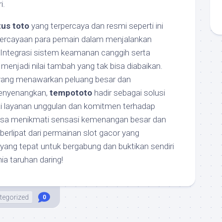
i.
tus toto
yang terpercaya dan resmi seperti ini
cayaan para pemain dalam menjalankan
e. Integrasi sistem keamanan canggih serta
menjadi nilai tambah yang tak bisa diabaikan.
yang menawarkan peluang besar dan
enyenangkan,
tempototo
hadir sebagai solusi
ai layanan unggulan dan komitmen terhadap
 bisa menikmati sensasi kemenangan besar dan
rlipat dari permainan slot gacor yang
 yang tepat untuk bergabung dan buktikan sendiri
a taruhan daring!
tegorized
0