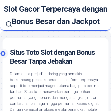
Skip
Slot Gacor Terpercaya dengan
to
content
Bonus Besar dan Jackpot
Situs Toto Slot dengan Bonus
Besar Tanpa Jebakan
Dalam dunia perjudian daring yang semakin
berkembang pesat, keberadaan platform terpercaya
seperti toto menjadi magnet utama bagi para pecinta
taruhan. Situs toto menawarkan berbagai pilihan
permainan yang menarik dan menguntungkan, mulai
dari taruhan olahraga hingga permainan kasino digital.
Dengan kemudahan akses melalui perangkat mobile