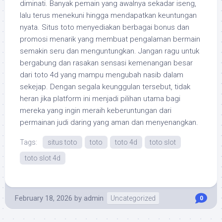
diminati. Banyak pemain yang awalnya sekadar iseng,
lalu terus menekuni hingga mendapatkan keuntungan
nyata. Situs toto menyediakan berbagai bonus dan
promosi menarik yang membuat pengalaman bermain
semakin seru dan menguntungkan. Jangan ragu untuk
bergabung dan rasakan sensasi kemenangan besar
dari toto 4d yang mampu mengubah nasib dalam
sekejap. Dengan segala keunggulan tersebut, tidak
heran jika platform ini menjadi pilihan utama bagi
mereka yang ingin meraih keberuntungan dari
permainan judi daring yang aman dan menyenangkan.
Tags:
situs toto
toto
toto 4d
toto slot
toto slot 4d
February 18, 2026
by
admin
Uncategorized
0