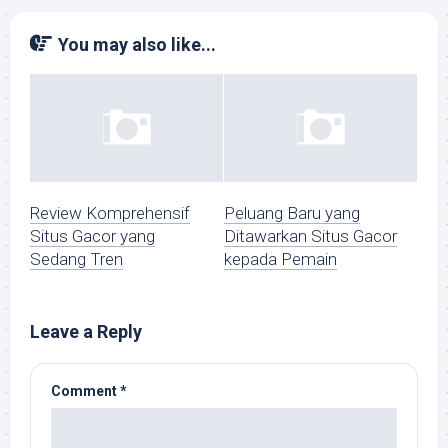
You may also like...
Review Komprehensif
Peluang Baru yang
Situs Gacor yang
Ditawarkan Situs Gacor
Sedang Tren
kepada Pemain
Leave a Reply
Comment
*