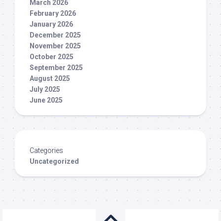
March 2026
February 2026
January 2026
December 2025
November 2025
October 2025
September 2025
August 2025
July 2025
June 2025
Categories
Uncategorized