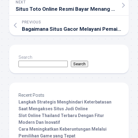
NEXT
Situs Toto Online Resmi Bayar Menang Tanpa Syarat Rumit
PREVIOUS
Bagaimana Situs Gacor Melayani Pemain dengan Beragam Tingkat Pengalaman
Search
Search
Recent Posts
Langkah Strategis Menghindari Keterbatasan
Saat Mengakses Situs Judi Online
Slot Online Thailand Terbaru Dengan Fitur
Modern Dan Inovatif
Cara Meningkatkan Keberuntungan Melalui
Pemilihan Game yang Tepat