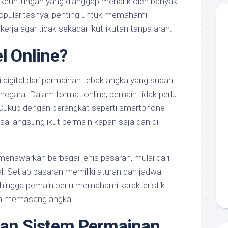
 keuntungan yang dianggap menarik oleh banyak
popularitasnya, penting untuk memahami
erja agar tidak sekadar ikut-ikutan tanpa arah.
el Online?
i digital dari permainan tebak angka yang sudah
 negara. Dalam format online, pemain tidak perlu
. Cukup dengan perangkat seperti smartphone
isa langsung ikut bermain kapan saja dan di
menawarkan berbagai jenis pasaran, mulai dari
al. Setiap pasaran memiliki aturan dan jadwal
ehingga pemain perlu memahami karakteristik
m memasang angka.
dan Sistem Permainan