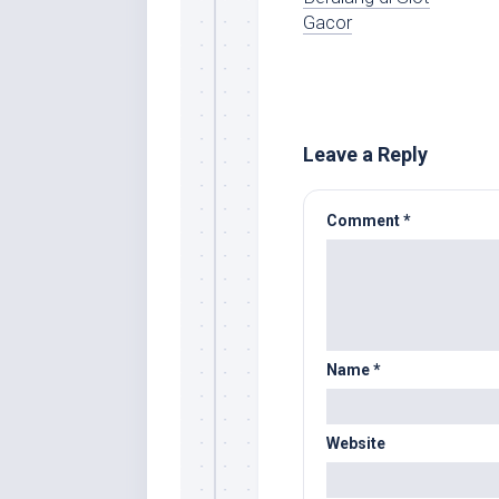
Gacor
Leave a Reply
Comment
*
Name
*
Website