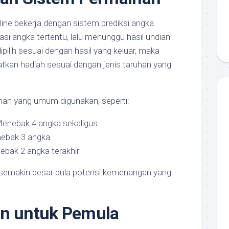
line bekerja dengan sistem prediksi angka.
i angka tertentu, lalu menunggu hasil undian
ipilih sesuai dengan hasil yang keluar, maka
kan hadiah sesuai dengan jenis taruhan yang
uhan yang umum digunakan, seperti:
Menebak 4 angka sekaligus
nebak 3 angka
ebak 2 angka terakhir
, semakin besar pula potensi kemenangan yang
in untuk Pemula