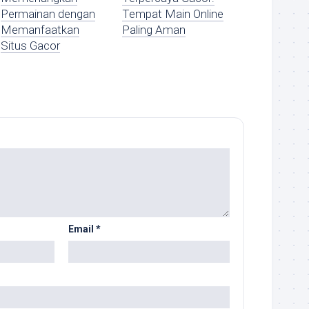
Permainan dengan
Tempat Main Online
Memanfaatkan
Paling Aman
Situs Gacor
Email
*