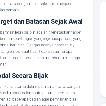
ain toto dengan lebih terkontrol menjadi
tiap pemain.
arget dan Batasan Sejak Awal
ermain lebih disiplin adalah menetapkan target
 berapa keuntungan yang ingin dicapai dan, yang
ksimal kerugian. Dengan adanya batasan ini,
ncing emosi saat hasil tidak sesuai harapan.
hi target dan batasan akan membantu menjaga
aman.
dal Secara Bijak
h kunci utama dalam permainan toto. Jangan
uruh modal dalam satu putaran permainan.
menjadi beberapa bagian agar permainan bisa
an terkontrol. Pemain yang disiplin akan selalu