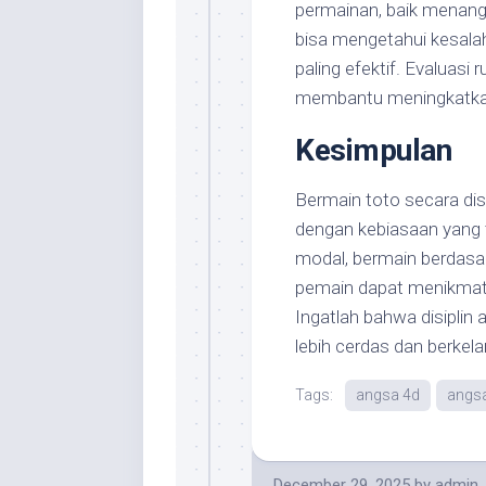
permainan, baik menang
bisa mengetahui kesalah
paling efektif. Evaluasi
membantu meningkatkan
Kesimpulan
Bermain toto secara disip
dengan kebiasaan yang
modal, bermain berdasark
pemain dapat menikmati
Ingatlah bahwa disiplin
lebih cerdas dan berkela
Tags:
angsa 4d
angs
December 29, 2025
by
admin