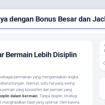
aya dengan Bonus Besar dan Jac
ar Bermain Lebih Disiplin
 sebagai permainan yang mengandalkan angka,
a keberuntungan. Namun, satu hal yang sering
a pemain yang konsisten dan pemain yang
isiplin dalam bermain
. Tanpa disiplin, strategi
it menghasilkan hasil yang optimal. Oleh karena