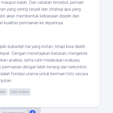
 maupun kalah. Dari catatan tersebut, pemain
an yang sering terjadi dan strategi apa yang
 rutin akan membentuk kebiasaan disiplin dan
 kualitas permainan ke depannya.
lin bukanlah hal yang instan, tetapi bisa dilatih
 tepat. Dengan menetapkan batasan, mengelola
an analisis, serta rutin melakukan evaluasi,
 permainan dengan lebih tenang dan terkontrol.
 adalah fondasi utama untuk bermain toto secara
njutan.
a4d
toto online
Uncategorized
0