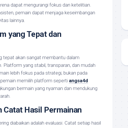
rena dapat mengurangi fokus dan ketelitian.
nsisten, pemain dapat menjaga keseimbangan
itas lainnya.
orm yang Tepat dan
ng tepat akan sangat membantu dalam
 Platform yang stabil, transparan, dan mudah
in lebih fokus pada strategi, bukan pada
 pemain memilih platform seperti
angsa4d
ngkungan bermain yang nyaman dan mendukung
rarah.
n Catat Hasil Permainan
ring diabaikan adalah evaluasi. Catat setiap hasil