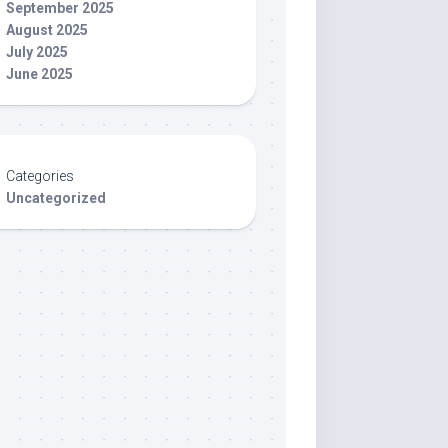
September 2025
August 2025
July 2025
June 2025
Categories
Uncategorized