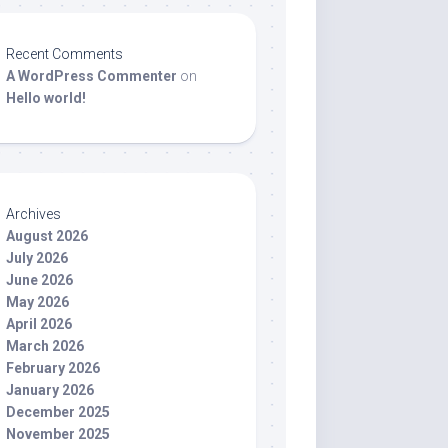
Recent Comments
A WordPress Commenter
on
Hello world!
Archives
August 2026
July 2026
June 2026
May 2026
April 2026
March 2026
February 2026
January 2026
December 2025
November 2025