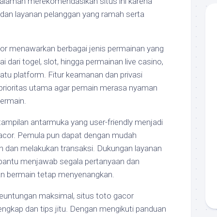
alaman merekomendasikan situs ini karena
dan layanan pelanggan yang ramah serta
gacor menawarkan berbagai jenis permainan yang
ai dari togel, slot, hingga permainan live casino,
tu platform. Fitur keamanan dan privasi
prioritas utama agar pemain merasa nyaman
bermain.
mpilan antarmuka yang user-friendly menjadi
gacor. Pemula pun dapat dengan mudah
 dan melakukan transaksi. Dukungan layanan
antu menjawab segala pertanyaan dan
n bermain tetap menyenangkan.
keuntungan maksimal, situs toto gacor
ngkap dan tips jitu. Dengan mengikuti panduan