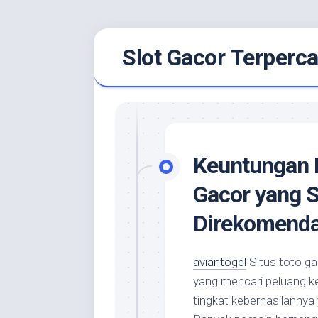
Skip
Slot Gacor Terperc
to
content
Keuntungan B
Gacor yang 
Direkomenda
aviantogel
Situs toto ga
yang mencari peluang ke
tingkat keberhasilannya