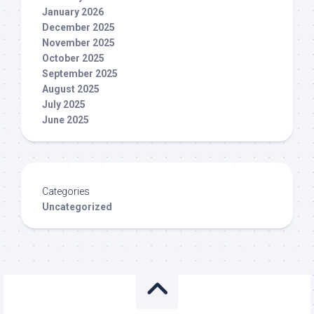
January 2026
December 2025
November 2025
October 2025
September 2025
August 2025
July 2025
June 2025
Categories
Uncategorized