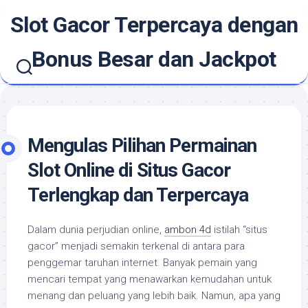
Skip
Slot Gacor Terpercaya dengan
to
content
Bonus Besar dan Jackpot
Mengulas Pilihan Permainan
Slot Online di Situs Gacor
Terlengkap dan Terpercaya
Dalam dunia perjudian online,
ambon 4d
istilah “situs
gacor” menjadi semakin terkenal di antara para
penggemar taruhan internet. Banyak pemain yang
mencari tempat yang menawarkan kemudahan untuk
menang dan peluang yang lebih baik. Namun, apa yang