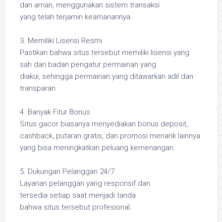
dan aman, menggunakan sistem transaksi
yang telah terjamin keamanannya.
3. Memiliki Lisensi Resmi
Pastikan bahwa situs tersebut memiliki lisensi yang
sah dari badan pengatur permainan yang
diakui, sehingga permainan yang ditawarkan adil dan
transparan.
4. Banyak Fitur Bonus
Situs gacor biasanya menyediakan bonus deposit,
cashback, putaran gratis, dan promosi menarik lainnya
yang bisa meningkatkan peluang kemenangan.
5. Dukungan Pelanggan 24/7
Layanan pelanggan yang responsif dan
tersedia setiap saat menjadi tanda
bahwa situs tersebut profesional.