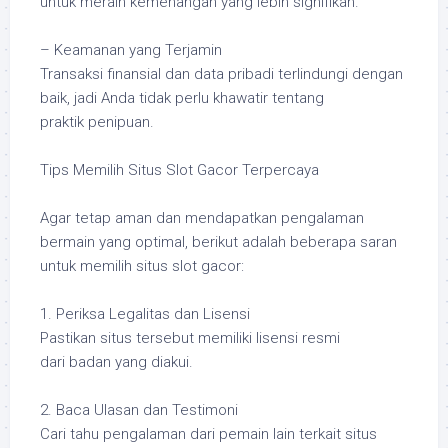
untuk meraih kemenangan yang lebih signifikan.
– Keamanan yang Terjamin
Transaksi finansial dan data pribadi terlindungi dengan
baik, jadi Anda tidak perlu khawatir tentang
praktik penipuan.
Tips Memilih Situs Slot Gacor Terpercaya
Agar tetap aman dan mendapatkan pengalaman
bermain yang optimal, berikut adalah beberapa saran
untuk memilih situs slot gacor:
1. Periksa Legalitas dan Lisensi
Pastikan situs tersebut memiliki lisensi resmi
dari badan yang diakui.
2. Baca Ulasan dan Testimoni
Cari tahu pengalaman dari pemain lain terkait situs