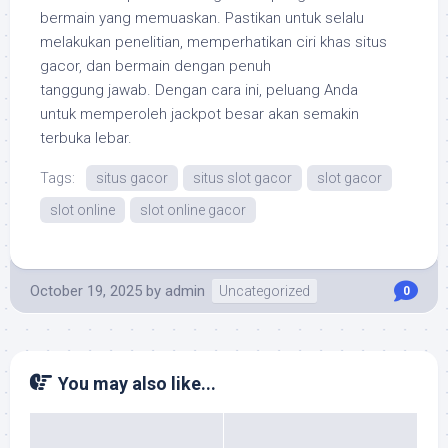
bermain yang memuaskan. Pastikan untuk selalu
melakukan penelitian, memperhatikan ciri khas situs
gacor, dan bermain dengan penuh
tanggung jawab. Dengan cara ini, peluang Anda
untuk memperoleh jackpot besar akan semakin
terbuka lebar.
Tags:
situs gacor
situs slot gacor
slot gacor
slot online
slot online gacor
October 19, 2025
by
admin
Uncategorized
0
You may also like...