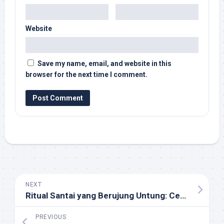
Website
Save my name, email, and website in this
browser for the next time I comment.
NEXT
Ritual Santai yang Berujung Untung: Cerita di Balik Layar Hiburan Modern
PREVIOUS