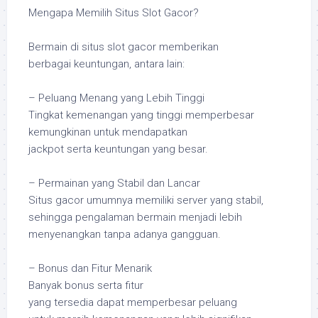
Mengapa Memilih Situs Slot Gacor?
Bermain di situs slot gacor memberikan
berbagai keuntungan, antara lain:
– Peluang Menang yang Lebih Tinggi
Tingkat kemenangan yang tinggi memperbesar
kemungkinan untuk mendapatkan
jackpot serta keuntungan yang besar.
– Permainan yang Stabil dan Lancar
Situs gacor umumnya memiliki server yang stabil,
sehingga pengalaman bermain menjadi lebih
menyenangkan tanpa adanya gangguan.
– Bonus dan Fitur Menarik
Banyak bonus serta fitur
yang tersedia dapat memperbesar peluang