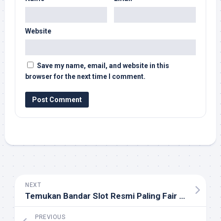
Website
Save my name, email, and website in this
browser for the next time I comment.
NEXT
Temukan Bandar Slot Resmi Paling Fair Play
PREVIOUS