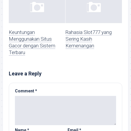
Keuntungan
Rahasia Slot777 yang
Menggunakan Situs
Sering Kasih
Gacor dengan Sistem
Kemenangan
Terbaru
Leave a Reply
Comment
*
Name
*
Email
*