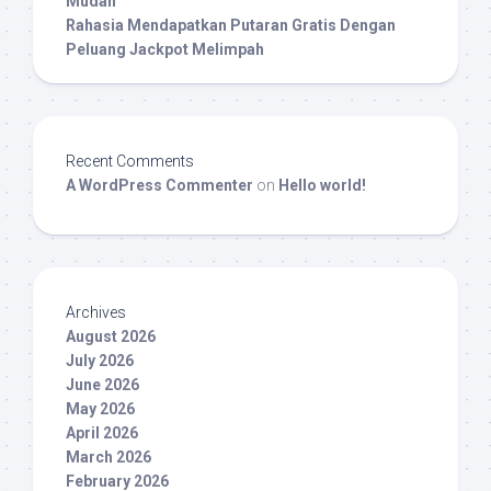
Mudah
Rahasia Mendapatkan Putaran Gratis Dengan
Peluang Jackpot Melimpah
Recent Comments
A WordPress Commenter
on
Hello world!
Archives
August 2026
July 2026
June 2026
May 2026
April 2026
March 2026
February 2026